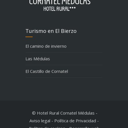
Turismo en El Bierzo
El camino de invierno
Las Médulas
El Castillo de Cornatel
© Hotel Rural Cornatel Médulas
-
Aviso legal
-
Política de Privacidad
-