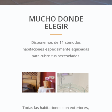
MUCHO DONDE
ELEGIR
Disponemos de 11 cómodas
habitaciones especialmente equipadas
para cubrir tus necesidades.
Todas las habitaciones son exteriores,