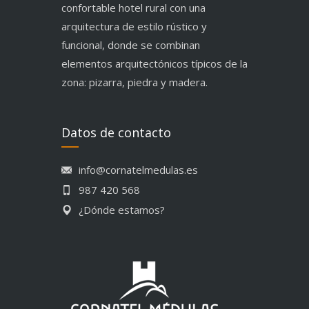
confortable hotel rural con una
arquitectura de estilo rústico y
funcional, donde se combinan
elementos arquitectónicos típicos de la
zona: pizarra, piedra y madera.
Datos de contacto
info@cornatelmedulas.es
987 420 568
¿Dónde estamos?