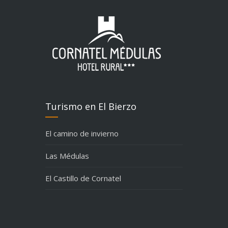
Turismo en El Bierzo
El camino de invierno
Las Médulas
El Castillo de Cornatel