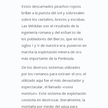
Estos descarnados picachos rojizos
brillan a la puesta del sol y sobresalen
sobre los castaños, brezos y escobas.
Las Médulas son el resultado de la
ingeniería romana y del esfuerzo de
los pobladores del Bierzo, que en los
siglos I y II de nuestra era, pusieron en
marcha la explotación minera de oro
más importante de la Península.
De los diversos sistemas utilizados
por los romanos para extraer el oro, el
utilizado aquí fue el más devastador y
espectacular, el llamado «
ruina
montiun
«. Este sistema de explotación
consistía en destrozar, literalmente, la
montaña por medio del agua para