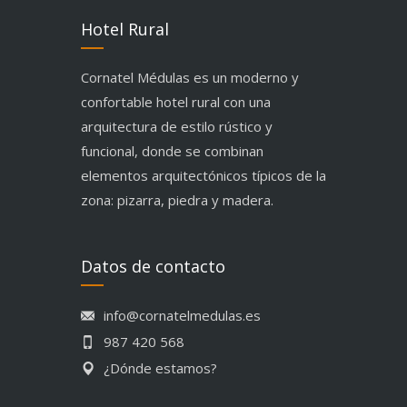
Hotel Rural
Cornatel Médulas es un moderno y
confortable hotel rural con una
arquitectura de estilo rústico y
funcional, donde se combinan
elementos arquitectónicos típicos de la
zona: pizarra, piedra y madera.
Datos de contacto
info@cornatelmedulas.es
987 420 568
¿Dónde estamos?