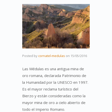
Posted by
cornatel-medulas
on
15/05/2016
Las Médulas es una antigua mina de
oro romana, declarada Patrimonio de
la Humanidad por la UNESCO en 1997.
Es el mayor reclama turístico del
Bierzo y están consideradas como la
mayor mina de oro a cielo abierto de
todo el Imperio Romano.