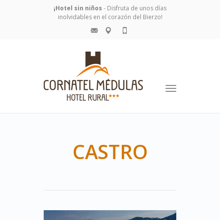
¡Hotel sin niños
- Disfruta de unos días
inolvidables en el corazón del Bierzo!
Toggle
navigation
CASTRO