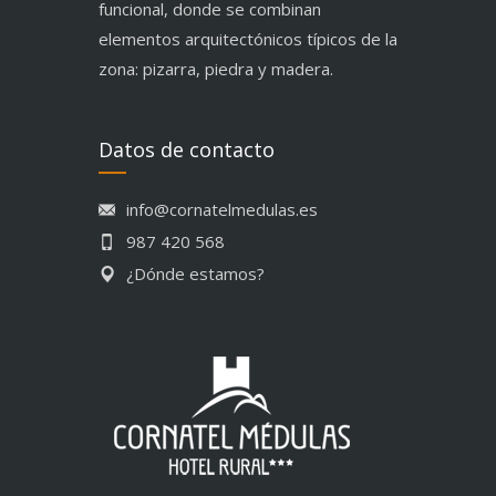
funcional, donde se combinan
elementos arquitectónicos típicos de la
zona: pizarra, piedra y madera.
Datos de contacto
info@cornatelmedulas.es
987 420 568
¿Dónde estamos?