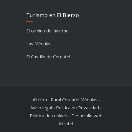
Turismo en El Bierzo
El camino de invierno
Las Médulas
El Castillo de Cornatel
© Hotel Rural Cornatel Médulas
-
Aviso legal
-
Política de Privacidad
-
Política de cookies
-
Desarrollo web
Miratel