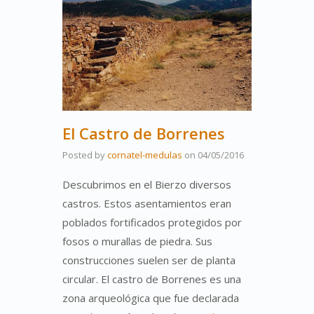
El Castro de Borrenes
Posted by
cornatel-medulas
on
04/05/2016
Descubrimos en el Bierzo diversos
castros. Estos asentamientos eran
poblados fortificados protegidos por
fosos o murallas de piedra. Sus
construcciones suelen ser de planta
circular. El castro de Borrenes es una
zona arqueológica que fue declarada