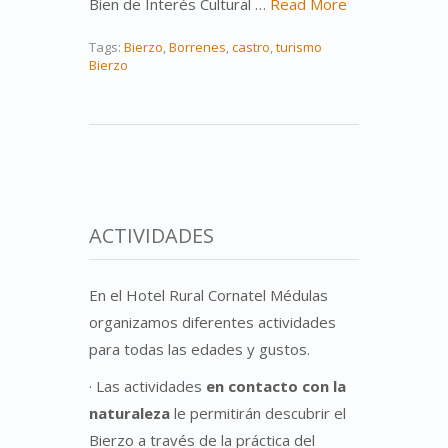
Bien de Interés Cultural …
Read More
Tags:
Bierzo
,
Borrenes
,
castro
,
turismo
Bierzo
ACTIVIDADES
En el Hotel Rural Cornatel Médulas
organizamos diferentes actividades
para todas las edades y gustos.
· Las actividades
en contacto con la
naturaleza
le permitirán descubrir el
Bierzo a través de la práctica del